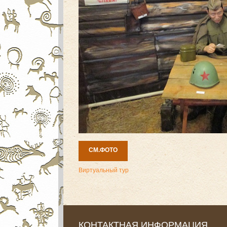
СМ.ФОТО
Виртуальный тур
КОНТАКТНАЯ ИНФОРМАЦИЯ