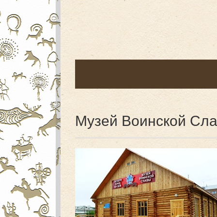
Музей Воинской Сл