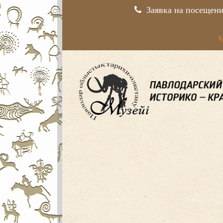
Заявка на посещен
Қ