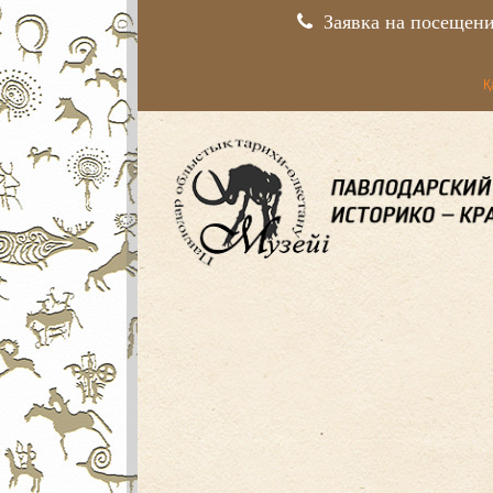
Заявка на посещен
Қ