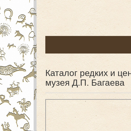
Каталог редких и ц
музея Д.П. Багаева